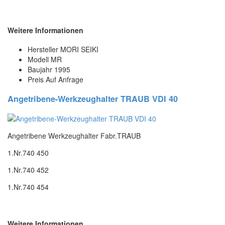
Weitere Informationen
Hersteller
MORI SEIKI
Modell
MR
Baujahr
1995
Preis
Auf Anfrage
Angetribene-Werkzeughalter TRAUB VDI 40
Angetribene Werkzeughalter Fabr.TRAUB
1.Nr.740 450
1.Nr.740 452
1.Nr.740 454
Weitere Informationen