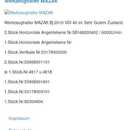
Werkzeughalter MAZAK
Werkzeughalter MAZAK Bj.2010 VDI 40 im Sehr Gutem Zustand.
2.Stück.Horizontale Angetriebene Nr.5B168000402 / 6000U/min.
1.Stück.Horizontale Angetriebene Nr.
1.Stück.Vertikale Nr.53178000200
2.Stück.Nr.53568001101
je 1.Stück.Nr.4817 u.4818
1.Stück.Nr.53568001601
1.Stück.Nr.53178003101
1.Stück.Nr.82304804
Impressum