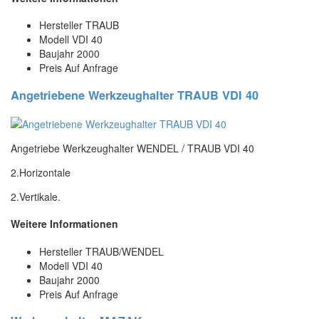
Hersteller
TRAUB
Modell
VDI 40
Baujahr
2000
Preis
Auf Anfrage
Angetriebene Werkzeughalter TRAUB VDI 40
Angetriebe Werkzeughalter WENDEL / TRAUB VDI 40
2.Horizontale
2.Vertikale.
Weitere Informationen
Hersteller
TRAUB/WENDEL
Modell
VDI 40
Baujahr
2000
Preis
Auf Anfrage