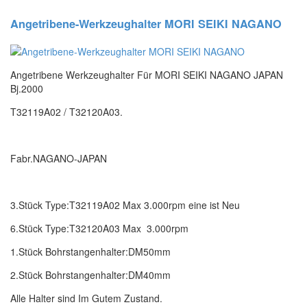
Angetribene-Werkzeughalter MORI SEIKI NAGANO
Angetribene Werkzeughalter Für MORI SEIKI NAGANO JAPAN
Bj.2000
T32119A02 / T32120A03.
Fabr.NAGANO-JAPAN
3.Stück Type:T32119A02 Max 3.000rpm eine ist Neu
6.Stück Type:T32120A03 Max 3.000rpm
1.Stück Bohrstangenhalter:DM50mm
2.Stück Bohrstangenhalter:DM40mm
Alle Halter sind Im Gutem Zustand.